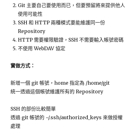
Git 主要自己要使用而已，但要預留將來提供他人
使用可能性
SSH 和 HTTP 兩種模式要能維護同一份
Repository
HTTP 需要權限驗證，SSH 不需要輸入帳號密碼
不使用 WebDAV 協定
實做方式：
新增一個 git 帳號，home 指定為 /home/git
統一透過這個帳號維護所有的 Repository
SSH 的部份比較簡單
透過 git 帳號的 ~/.ssh/authorized_keys 來做授權
處理