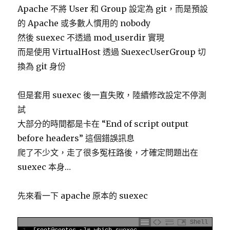
Apache 不將 User 和 Group 設定為 git，而是預設
的 Apache 或多數人慣用的 nobody
然後 suexec 不透過 mod_userdir 實現
而是使用 VirtualHost 透過 SuexecUserGroup 切
換為 git 身份
但是套用 suexec 後一直失敗，陸續修改設定不停測
試
大部分的時間都是卡在 “End of script output
before headers” 這個錯誤訊息
爬了不少文，走了很多冤枉路後，才確定問題出在
suexec 本身…
先來看一下 apache 原本的 suexec
Shell