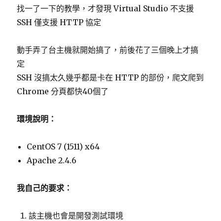
找一了一下的教學，才發現 Virtual Studio 不支援
SSH 僅支援 HTTP 協定
動手弄了台主機就開始搞了，前後花了三個晚上才搞
定
SSH 沒搞太久幾乎都是卡在 HTTP 的部份，爬文爬到
Chrome 分頁都快40個了
環境說明：
CentOS 7 (1511) x64
Apache 2.4.6
我自己的要求：
該主機也會是開發測試環境