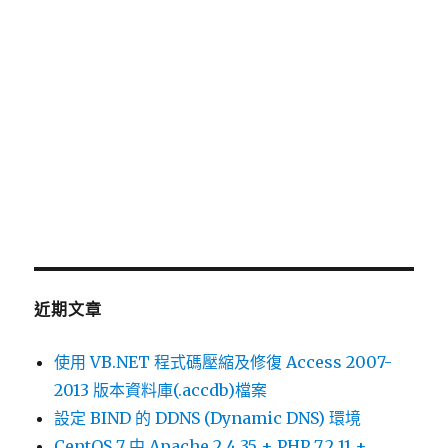
字:
近期文章
使用 VB.NET 程式碼壓縮及修復 Access 2007-
2013 版本資料庫(.accdb)檔案
設定 BIND 的 DDNS (Dynamic DNS) 環境
CentOS 7 中 Apache 2.4.35 + PHP 7.2.11 +