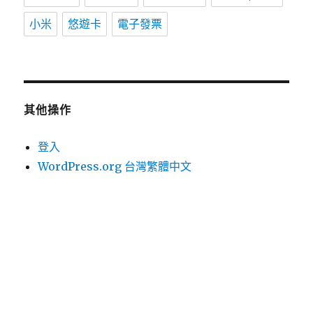
小米
悠遊卡
電子發票
其他操作
登入
WordPress.org 台灣繁體中文