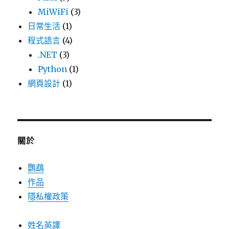
MiWiFi
(3)
日常生活
(1)
程式語言
(4)
.NET
(3)
Python
(1)
網頁設計
(1)
關於
鸚鵡
作品
隱私權政策
姓名英譯