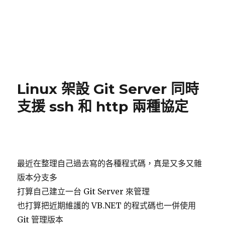
Linux 架設 Git Server 同時
支援 ssh 和 http 兩種協定
最近在整理自己過去寫的各種程式碼，真是又多又雜
版本分支多
打算自己建立一台 Git Server 來管理
也打算把近期維護的 VB.NET 的程式碼也一併使用
Git 管理版本