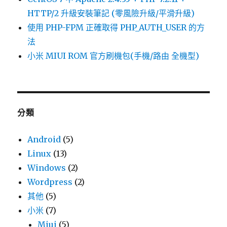
HTTP/2 升級安裝筆記 (零風險升級/平滑升級)
使用 PHP-FPM 正確取得 PHP_AUTH_USER 的方
法
小米 MIUI ROM 官方刷機包(手機/路由 全機型)
分類
Android
(5)
Linux
(13)
Windows
(2)
Wordpress
(2)
其他
(5)
小米
(7)
Miui
(5)