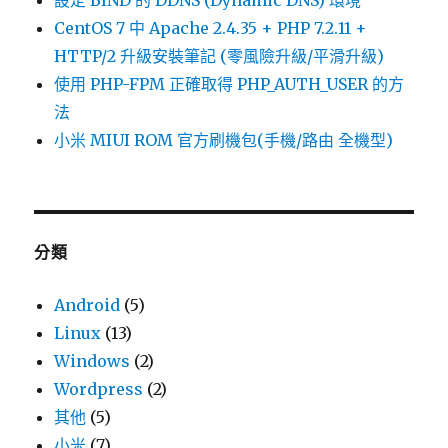
CentOS 7 中 Apache 2.4.35 + PHP 7.2.11 +
HTTP/2 升級安裝筆記 (零風險升級/平滑升級)
使用 PHP-FPM 正確取得 PHP_AUTH_USER 的方
法
小米 MIUI ROM 官方刷機包(手機/路由 全機型)
分類
Android
(5)
Linux
(13)
Windows
(2)
Wordpress
(2)
其他
(5)
小米
(7)