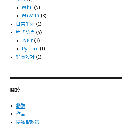
Miui
(5)
MiWiFi
(3)
日常生活
(1)
程式語言
(4)
.NET
(3)
Python
(1)
網頁設計
(1)
關於
鸚鵡
作品
隱私權政策