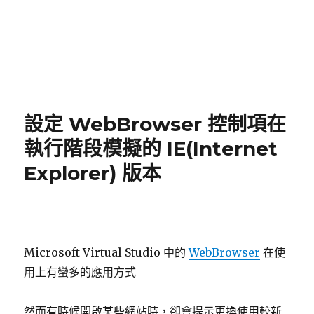
設定 WebBrowser 控制項在
執行階段模擬的 IE(Internet
Explorer) 版本
Microsoft Virtual Studio 中的
WebBrowser
在使
用上有蠻多的應用方式
然而有時候開啟某些網站時，卻會提示更換使用較新