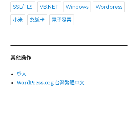
SSL/TLS
VB.NET
Windows
Wordpress
小米
悠遊卡
電子發票
其他操作
登入
WordPress.org 台灣繁體中文