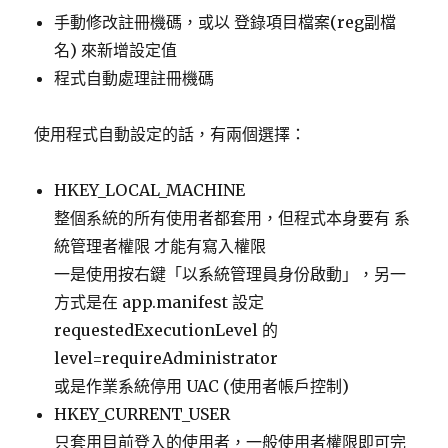
手動修改註冊機碼，或以 登錄項目檔案(reg副檔
名) 來新增設定值
程式自動處理註冊機碼
使用程式自動設定的話，有兩個選擇：
HKEY_LOCAL_MACHINE
整個系統的所有使用者都套用，但程式本身要有 系
統管理者權限 才能有寫入權限
一是使用按右鍵「以系統管理員身份啟動」，另一
方式是在 app.manifest 設定
requestedExecutionLevel 的
level=requireAdministrator
或是作業系統停用 UAC (使用者帳戶控制)
HKEY_CURRENT_USER
只套用目前登入的使用者，一般使用者權限即可完