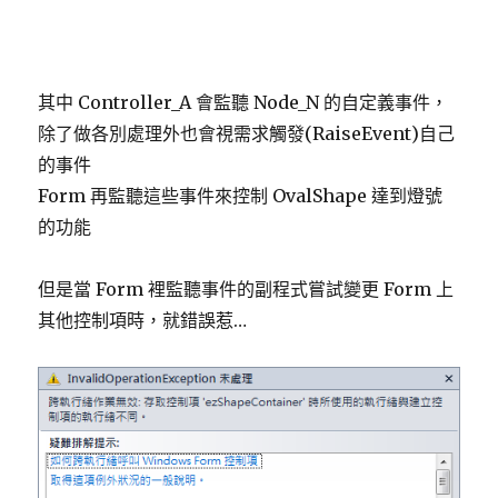
其中 Controller_A 會監聽 Node_N 的自定義事件，
除了做各別處理外也會視需求觸發(RaiseEvent)自己
的事件
Form 再監聽這些事件來控制 OvalShape 達到燈號
的功能
但是當 Form 裡監聽事件的副程式嘗試變更 Form 上
其他控制項時，就錯誤惹…