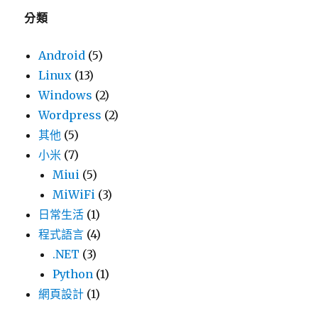
分類
Android
(5)
Linux
(13)
Windows
(2)
Wordpress
(2)
其他
(5)
小米
(7)
Miui
(5)
MiWiFi
(3)
日常生活
(1)
程式語言
(4)
.NET
(3)
Python
(1)
網頁設計
(1)