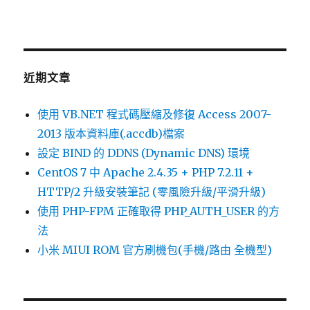
近期文章
使用 VB.NET 程式碼壓縮及修復 Access 2007-
2013 版本資料庫(.accdb)檔案
設定 BIND 的 DDNS (Dynamic DNS) 環境
CentOS 7 中 Apache 2.4.35 + PHP 7.2.11 +
HTTP/2 升級安裝筆記 (零風險升級/平滑升級)
使用 PHP-FPM 正確取得 PHP_AUTH_USER 的方
法
小米 MIUI ROM 官方刷機包(手機/路由 全機型)