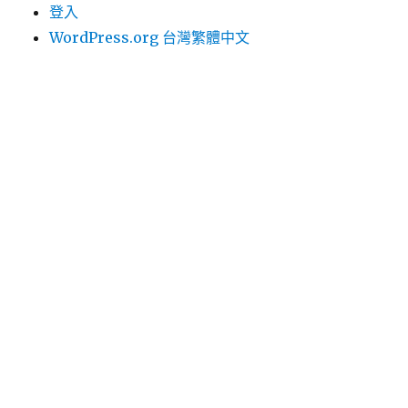
登入
WordPress.org 台灣繁體中文